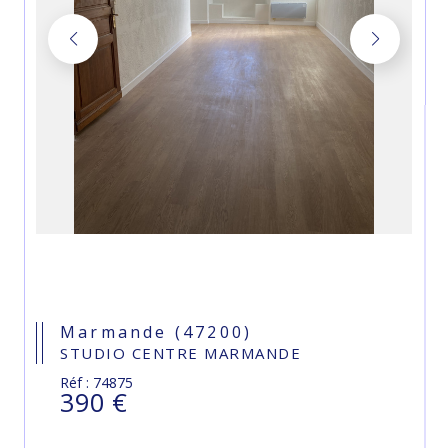
Marmande (47200)
STUDIO CENTRE MARMANDE
Réf : 74875
390 €