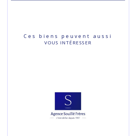
Ces biens peuvent aussi
VOUS INTÉRESSER