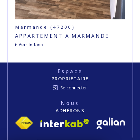
Marmande (47200)
APPARTEMENT A MARMANDE
voir le bien
Espace
PROPRIÉTAIRE
Se connecter
Nous
ADHÉRONS