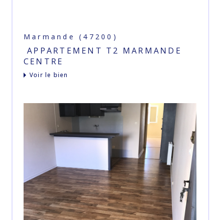
Marmande (47200)
APPARTEMENT T2 MARMANDE
CENTRE
voir le bien