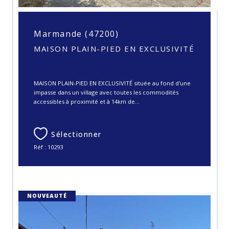
Marmande (47200)
MAISON PLAIN-PIED EN EXCLUSIVITÉ
118 000 €
MAISON PLAIN-PIED EN EXCLUSIVITÉ située au fond d'une
impasse dans un village avec toutes les commodités
accessibles à proximité et à 14km de...
Sélectionner
Réf : 10293
NOUVEAUTÉ