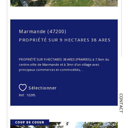
Marmande (47200)
PROPRIÉTÉ SUR 9 HECTARES 38 ARES
170 000 €
PROPRIÉTÉ SUR 9 HECTARES 38 ARES (PRAIRIES); à 7.5km du
centre-ville de Marmande et à 3mn d'un village avec
principaux commerces et commodités,...
Sélectionner
Réf : 10295
CONTACT
COUP DE COEUR