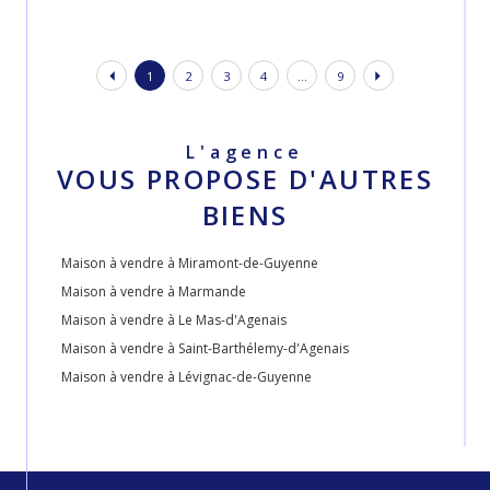
1
2
3
4
...
9
L'agence
VOUS PROPOSE D'AUTRES
BIENS
Maison à vendre à Miramont-de-Guyenne
Maison à vendre à Marmande
Maison à vendre à Le Mas-d'Agenais
Maison à vendre à Saint-Barthélemy-d'Agenais
Maison à vendre à Lévignac-de-Guyenne