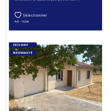
Sélectionner
Réf : 10294
EXCLUSIF
NOUVEAUTÉ