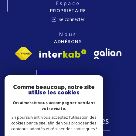
Espace
PROPRIÉTAIRE
Se connecter
Nous
ADHÉRONS
Comme beaucoup, notre site
utilise les cookies
On aimerait vous accompagner pendant
votre visite.
En poursuivant, vous acceptez l'utilisation des
cookies par ce site, afin de vous proposer des
contenus adaptés et réaliser des statistiques !