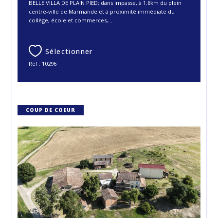
BELLE VILLA DE PLAIN PIED; dans impasse, à 1.8km du plein
centre-ville de Marmande et à proximité immédiate du
collège, école et commerces,...
Sélectionner
Réf : 10296
COUP DE COEUR