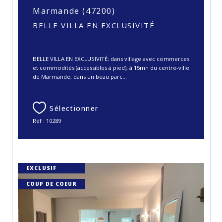
Marmande (47200)
BELLE VILLA EN EXCLUSIVITÉ
149 000 €
BELLE VILLA EN EXCLUSIVITÉ; dans village avec commerces
et commodités (accessibles à pied), à 15mn du centre-ville
de Marmande, dans un beau parc...
Sélectionner
Réf : 10289
EXCLUSIF
COUP DE COEUR