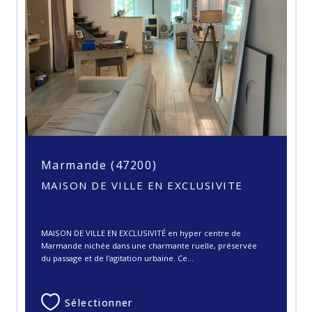
Marmande (47200)
MAISON DE VILLE EN EXCLUSIVITE
164 700 €
MAISON DE VILLE EN EXCLUSIVITÉ en hyper centre de
Marmande nichée dans une charmante ruelle, préservée
du passage et de l'agitation urbaine. Ce...
Sélectionner