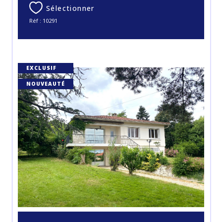
Sélectionner
Réf : 10291
EXCLUSIF
NOUVEAUTÉ