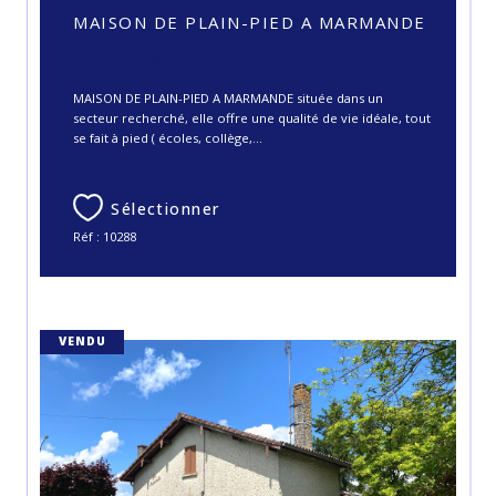
MAISON DE PLAIN-PIED A MARMANDE
164 300 €
MAISON DE PLAIN-PIED A MARMANDE située dans un
secteur recherché, elle offre une qualité de vie idéale, tout
se fait à pied ( écoles, collège,...
Sélectionner
Réf : 10288
VENDU