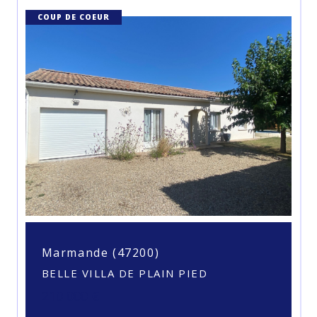
COUP DE COEUR
Marmande (47200)
BELLE VILLA DE PLAIN PIED
210 000 €