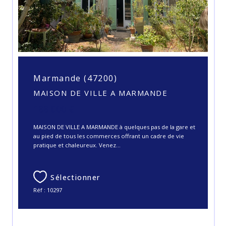
Marmande (47200)
MAISON DE VILLE A MARMANDE
188 000 €
MAISON DE VILLE A MARMANDE à quelques pas de la gare et
au pied de tous les commerces offrant un cadre de vie
pratique et chaleureux. Venez...
Sélectionner
Réf : 10297