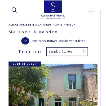
AGENCE IMMOBILIÉRE À MARMANDE
VENTE
MAISON
Maisons à vendre
82
annonce(s) trouvée(s) selon vos critères
Trier par
Les plus récentes
COUP DE COEUR