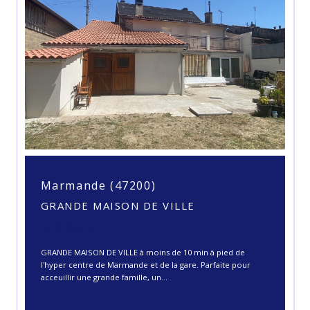
Marmande (47200)
GRANDE MAISON DE VILLE
243 800 €
GRANDE MAISON DE VILLE à moins de 10 min à pied de
l'hyper centre de Marmande et de la gare. Parfaite pour
acceuillir une grande famille, un...