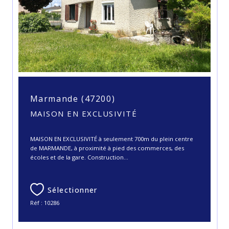
Marmande (47200)
MAISON EN EXCLUSIVITÉ
MAISON EN EXCLUSIVITÉ à seulement 700m du plein centre
de MARMANDE, à proximité à pied des commerces, des
écoles et de la gare. Construction...
Sélectionner
Réf : 10286