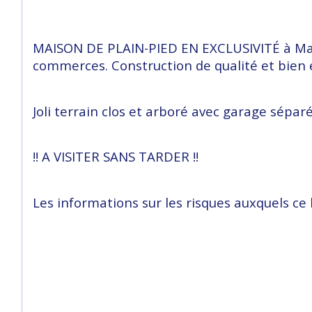
MAISON DE PLAIN-PIED EN EXCLUSIVITÉ à Marm
commerces. Construction de qualité et bien e
Joli terrain clos et arboré avec garage séparé
!! A VISITER SANS TARDER !!
Les informations sur les risques auxquels ce 