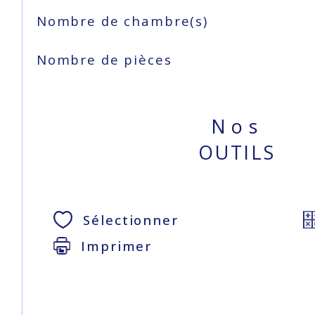
Nombre de chambre(s)
Nombre de pièces
Nos
OUTILS
Sélectionner
Imprimer