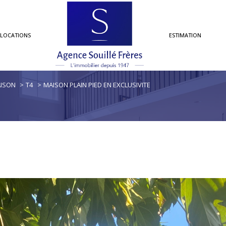
LOCATIONS
ESTIMATION
maisons
ISON
T4
MAISON PLAIN PIED EN EXCLUSIVITE