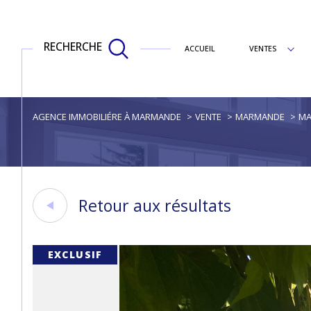
RECHERCHE
ACCUEIL
VENTES
appartements
AGENCE IMMOBILIÉRE À MARMANDE
VENTE
MARMANDE
MA
Retour aux résultats
EXCLUSIF