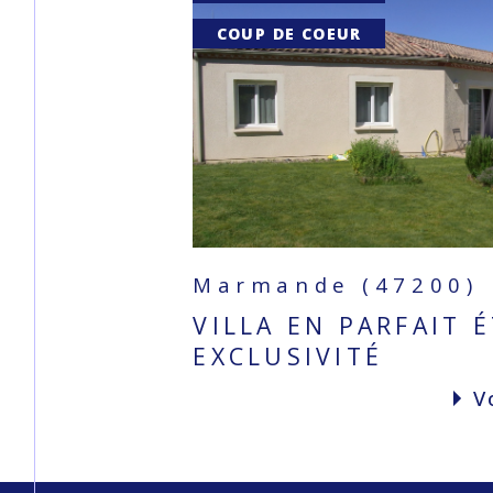
COUP DE COEUR
Marmande (47200)
VILLA EN PARFAIT 
EXCLUSIVITÉ