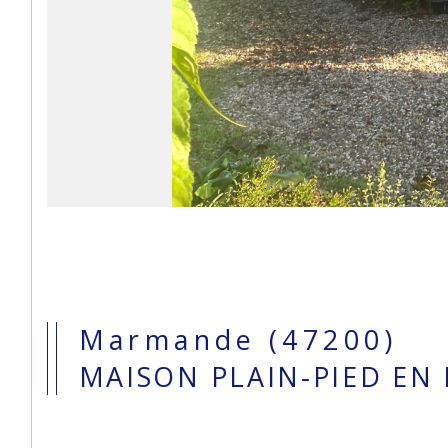
Marmande (47200)
MAISON PLAIN-PIED EN 