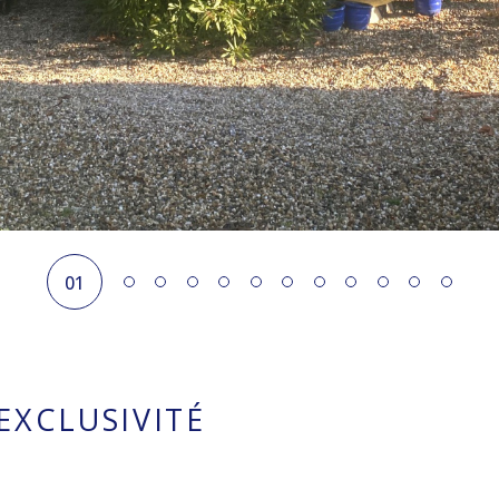
01
EXCLUSIVITÉ