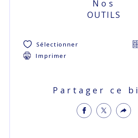
Nos
OUTILS
Sélectionner
Imprimer
Partager ce b