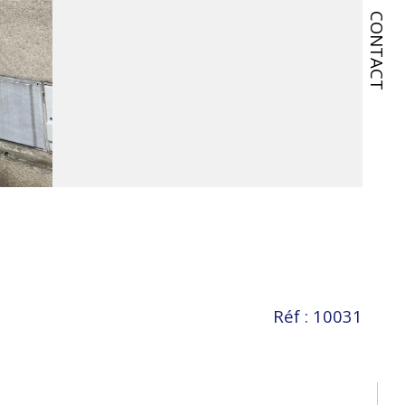
CONTACT
Réf : 10031