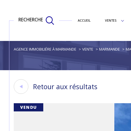
RECHERCHE
ACCUEIL
VENTES
appartements
AGENCE IMMOBILIÉRE À MARMANDE
VENTE
MARMANDE
MA
Retour aux résultats
VENDU