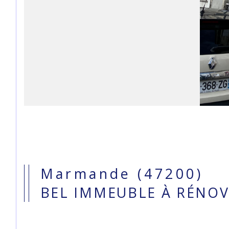
Marmande (47200)
BEL IMMEUBLE À RÉNO