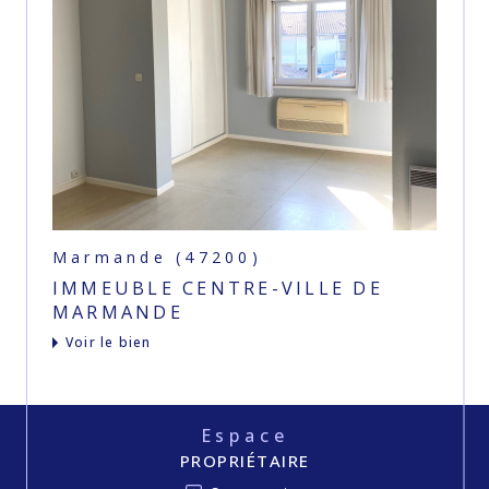
Marmande (47200)
IMMEUBLE CENTRE-VILLE DE
MARMANDE
voir le bien
Espace
PROPRIÉTAIRE