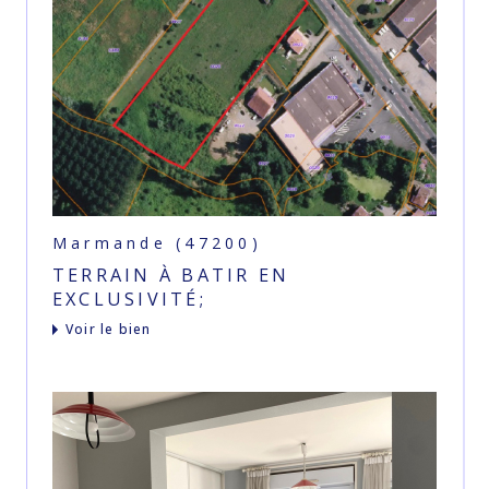
Marmande (47200)
TERRAIN À BATIR EN
EXCLUSIVITÉ;
voir le bien