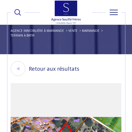
AGENCE IMMOBILIÉRE À MARMANDE
VENTE
MARMANDE
TERRAIN A BATIR
Retour aux résultats