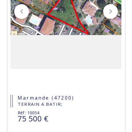
Marmande (47200)
TERRAIN A BATIR;
Réf : 10054
75 500 €