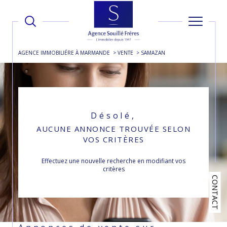
AGENCE IMMOBILIÉRE À MARMANDE
VENTE
SAMAZAN
Désolé,
AUCUNE ANNONCE TROUVÉE SELON
VOS CRITÈRES
Effectuez une nouvelle recherche en modifiant vos
critères
CONTACT