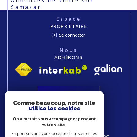
Annonces de vente sur
Samazan
Espace
PROPRIÉTAIRE
Se connecter
Nous
ADHÉRONS
Comme beaucoup, notre site
utilise les cookies
On aimerait vous accompagner pendant
votre visite.
En poursuivant, vous acceptez l'utilisation des