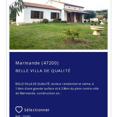
Marmande (47200)
BELLE VILLA DE QUALITÉ
BELLE VILLA DE QUALITÉ; secteur résidentiel et calme, à
1.6km d'une grande surface et à 2.8km du plein centre-ville
de Marmande, construction en...
Sélectionner
Réf : 10182