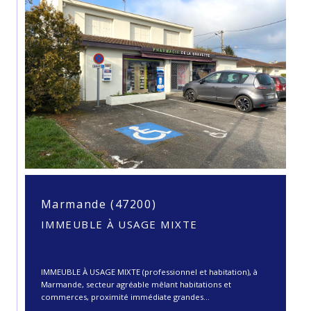
Marmande (47200)
IMMEUBLE À USAGE MIXTE
251 600 €
IMMEUBLE À USAGE MIXTE (professionnel et habitation), à
Marmande, secteur agréable mêlant habitations et
commerces, proximité immédiate grandes...