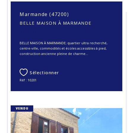
Marmande (47200)
BELLE MAISON À MARMANDE
189 000 €
BELLE MAISON À MARMANDE; quartier ultra recherché,
centre-ville, commodités et écoles accessibles à pied,
construction ancienne pleine de charme...
Sélectionner
Réf : 10201
VENDU