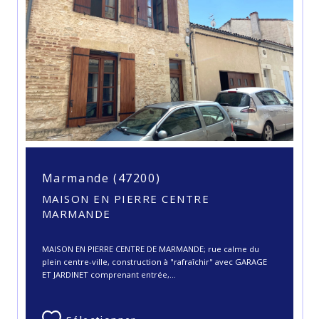
Marmande (47200)
MAISON EN PIERRE CENTRE
MARMANDE
MAISON EN PIERRE CENTRE DE MARMANDE; rue calme du
plein centre-ville, construction à "rafraîchir" avec GARAGE
ET JARDINET comprenant entrée,...