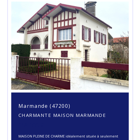
Marmande (47200)
CHARMANTE MAISON MARMANDE
158 000 €
MAISON PLEINE DE CHARME idéalement située à seulement