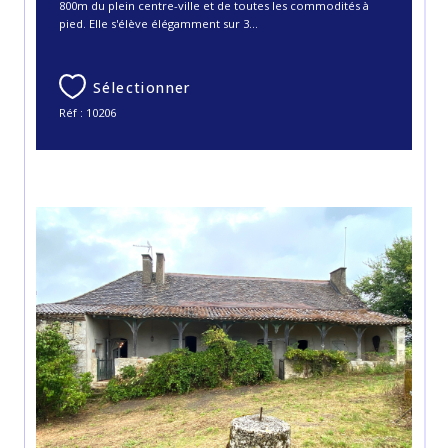
800m du plein centre-ville et de toutes les commodités à
pied. Elle s'élève élégamment sur 3...
Sélectionner
Réf : 10206