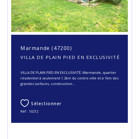
Marmande (47200)
VILLA DE PLAIN PIED EN EXCLUSIVITÉ
VILLA DE PLAIN PIED EN EXCLUSIVITÉ; Marmande, quartier
résidentiel à seulement 1.2km du centre-ville et à 1km des
grandes surfaces, construction...
Sélectionner
Réf : 10212