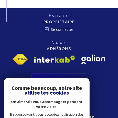
Espace
PROPRIÉTAIRE
Se connecter
Nous
ADHÉRONS
Comme beaucoup, notre site
utilise les cookies
On aimerait vous accompagner pendant
votre visite.
En poursuivant, vous acceptez l'utilisation des