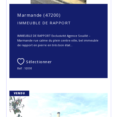
Marmande (47200)
IMMEUBLE DE RAPPORT
IMMEUBLE DE RAPPORT Exclusivité Agence Souillé –
Marmande rue calme du plein centre-ville, bel immeuble
de rapport en pierre en très bon état...
Sélectionner
Réf : 10191
VENDU