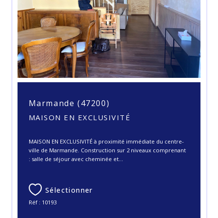
Marmande (47200)
MAISON EN EXCLUSIVITÉ
MAISON EN EXCLUSIVITÉ à proximité immédiate du centre-
ville de Marmande. Construction sur 2 niveaux comprenant
: salle de séjour avec cheminée et...
Sélectionner
Réf : 10193