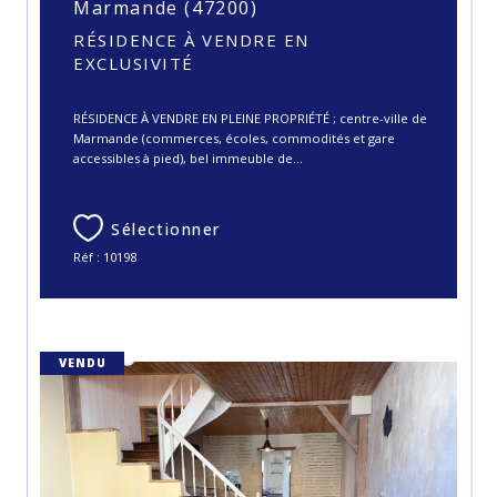
Marmande (47200)
RÉSIDENCE À VENDRE EN
EXCLUSIVITÉ
RÉSIDENCE À VENDRE EN PLEINE PROPRIÉTÉ ; centre-ville de
Marmande (commerces, écoles, commodités et gare
accessibles à pied), bel immeuble de...
Sélectionner
Réf : 10198
VENDU