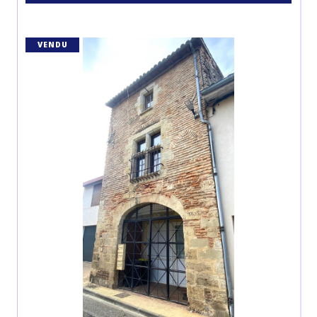
VENDU