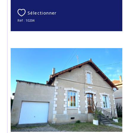
Sélectionner
Réf : 10204