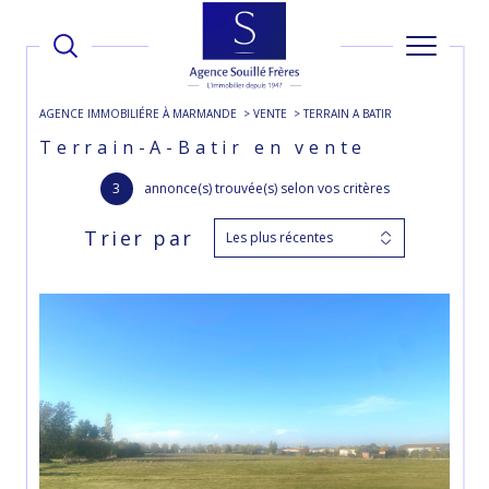
AGENCE IMMOBILIÉRE À MARMANDE
VENTE
TERRAIN A BATIR
Terrain-A-Batir en vente
3
annonce(s) trouvée(s) selon vos critères
Trier par
Les plus récentes