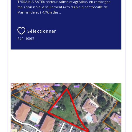
TERRAIN A BATIR; secteur calme et agréable, en campagne
mais non isolé, à seulement 6km du plein centre-ville de
Marmande et à 4.7km des...
Sélectionner
Réf : 10067