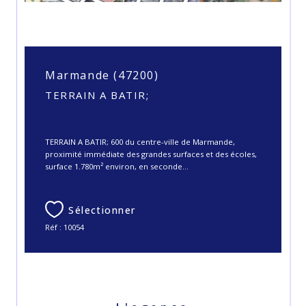
Marmande (47200)
TERRAIN A BATIR;
75 500 €
TERRAIN A BATIR; 600 du centre-ville de Marmande,
proximité immédiate des grandes surfaces et des écoles,
surface 1.780m² environ, en seconde...
Sélectionner
Réf : 10054