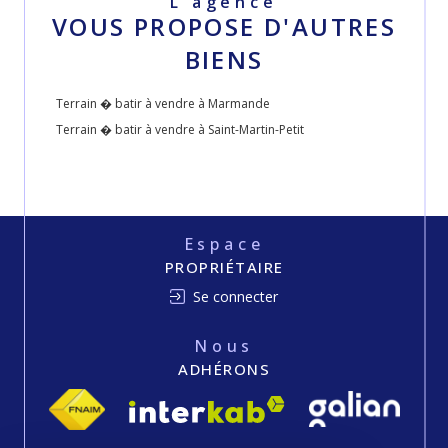
L'agence
VOUS PROPOSE D'AUTRES
BIENS
Terrain � batir à vendre à Marmande
Terrain � batir à vendre à Saint-Martin-Petit
Espace
PROPRIÉTAIRE
Se connecter
Nous
ADHÉRONS